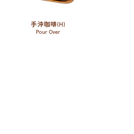
手沖咖啡(H)
Pour Over