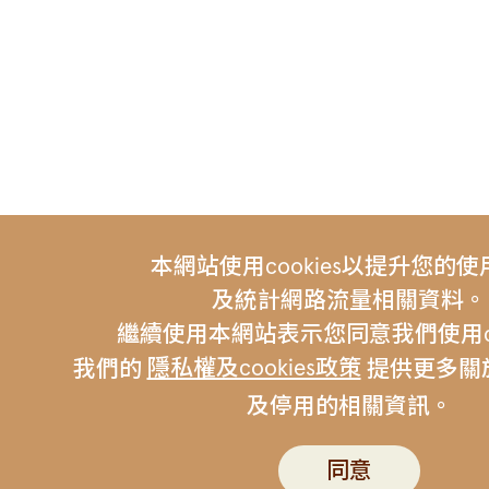
本網站使用cookies以提升您的
及統計網路流量相關資料。
繼續使用本網站表示您同意我們使用coo
隱私權及cookies政策
我們的
提供更多關於c
及停用的相關資訊。
友站連結 |
伯朗咖啡
金車集
聯絡我們
伯朗行動APP
隱私權政策
同意