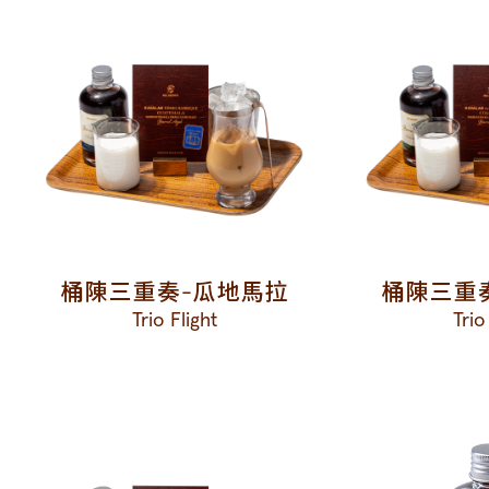
桶陳三重奏-瓜地馬拉
桶陳三重
Trio Flight
Trio