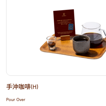
手沖咖啡(H)
Pour Over