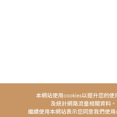
本網站使用cookies以提升您的
及統計網路流量相關資料。
繼續使用本網站表示您同意我們使用coo