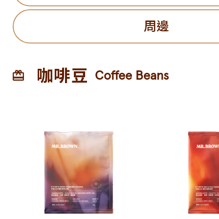
周邊
咖啡豆
Coffee Beans