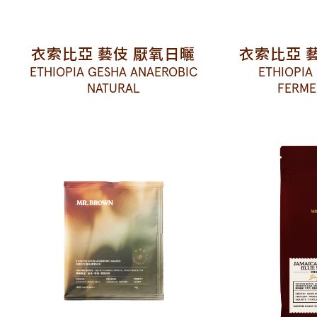
衣索比亞 藝伎 厭氧日曬
衣索比亞 
ETHIOPIA GESHA ANAEROBIC
ETHIOPIA
NATURAL
FERME