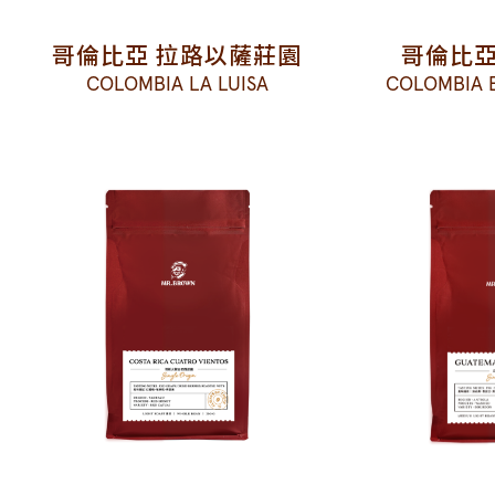
哥倫比亞 拉路以薩莊園
哥倫比亞
COLOMBIA LA LUISA
COLOMBIA 