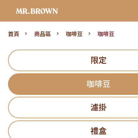
首頁
商品區
咖啡豆
咖啡豆
限定
咖啡豆
濾掛
禮盒