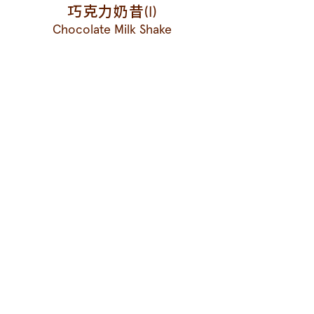
巧克力奶昔(I)
Chocolate Milk Shake