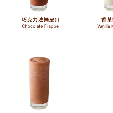
巧克力法樂皮(I)
香草奶
Chocolate Frappe
Vanilla 