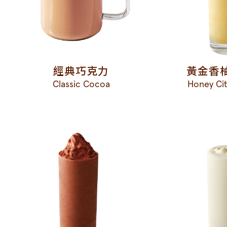
經典巧克力
黃金香柚
Classic Cocoa
Honey Ci