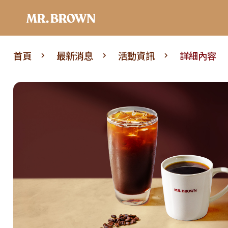
首頁
最新消息
活動資訊
詳細內容