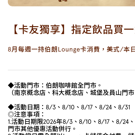
【卡友獨享】指定飲品買一
8月每週一持伯朗Lounge卡消費，美式/本
◆活動門市：伯朗咖啡館全門市。
（南京概念店、科大概念店、城堡及員山門市
◆活動日期：8/3、8/10、8/17、8/24、8/31
◎注意事項：
1.活動日期限2026年8/3、8/10、8/17、8/2
門市其他優惠活動併行。