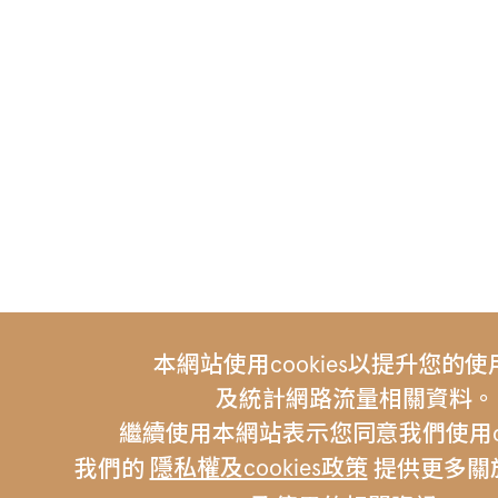
本網站使用cookies以提升您的
及統計網路流量相關資料。
繼續使用本網站表示您同意我們使用coo
隱私權及cookies政策
我們的
提供更多關於c